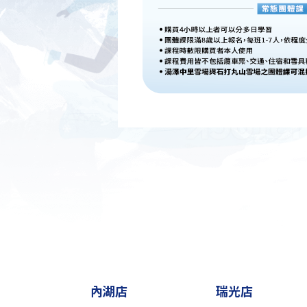
內湖店
瑞光店