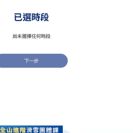
已選時段
尚未選擇任何時段
下一步