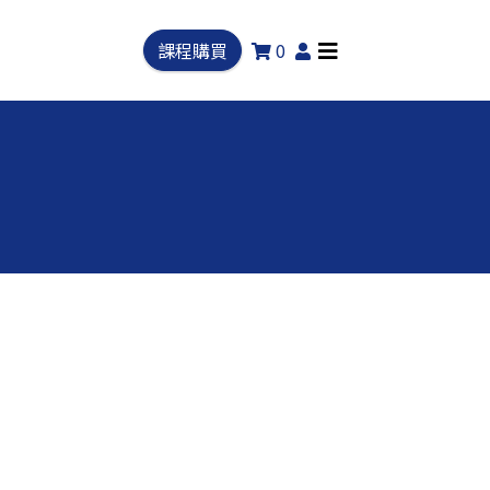
課程購買
0