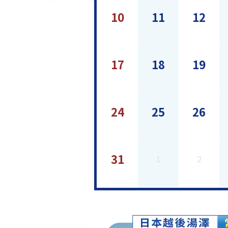
10
11
12
17
18
19
24
25
26
31
1
2