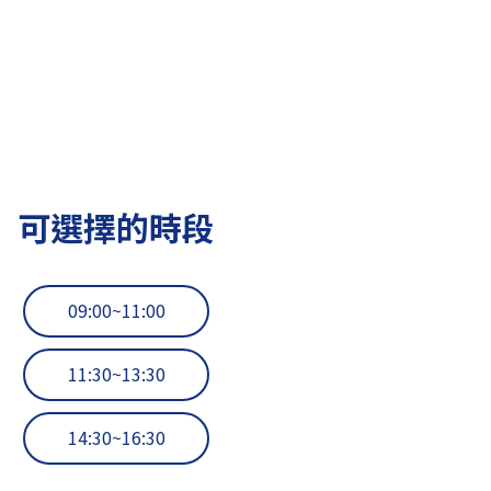
可選擇的時段
09:00~11:00
11:30~13:30
14:30~16:30