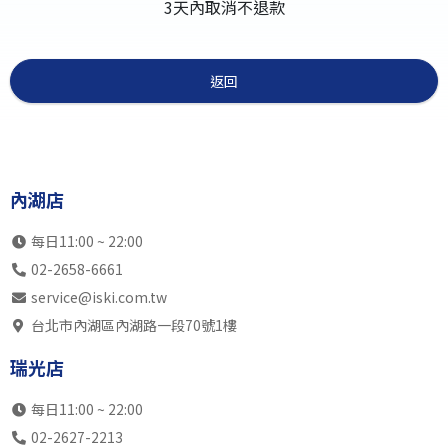
3天內取消不退款
返回
內湖店
每日11:00 ~ 22:00
02-2658-6661
service@iski.com.tw
台北市內湖區內湖路一段70號1樓
瑞光店
每日11:00 ~ 22:00
02-2627-2213