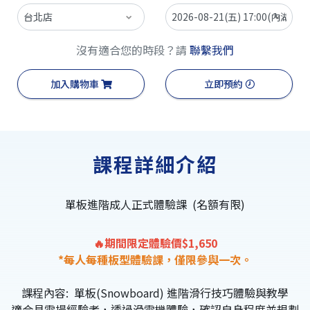
沒有適合您的時段？請
聯繫我們
加入購物車
立即預約
課程詳細介紹
單板進階成人正式體驗課 (名額有限)
🔥期間限定體驗價$1,650
*每人每種板型體驗課，僅限參與一次。
課程內容: 單板(Snowboard) 進階滑行技巧體驗與教學
適合具雪場經驗者，透過滑雪機體驗，確認自身程度並規劃