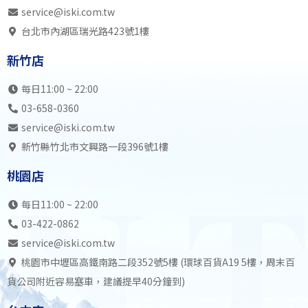
service@iski.com.tw
台北市內湖區瑞光路423號1樓
新竹店
每日11:00 ~ 22:00
03-658-0360
service@iski.com.tw
新竹縣竹北市文興路一段396號1樓
桃園店
每日11:00 ~ 22:00
03-422-0862
service@iski.com.tw
桃園市中壢區高鐵南路二段352號5樓 (環球百貨A19 5樓，周末百
貨公司附近容易塞車，建議提早40分鐘到)