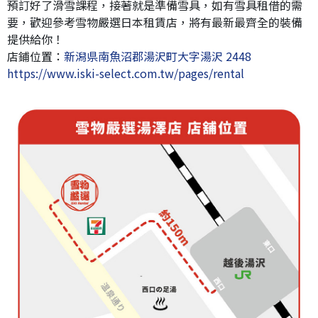
預訂好了滑雪課程，接著就是準備雪具，如有雪具租借的需
要，歡迎參考雪物嚴選日本租賃店，將有最新最齊全的裝備
提供給你！
店鋪位置：
新潟県南魚沼郡湯沢町大字湯沢 2448
https://www.iski-select.com.tw/pages/rental