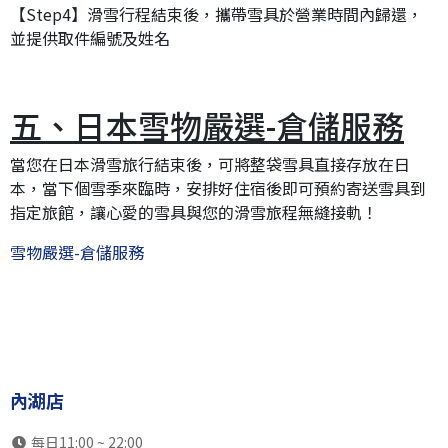
【Step4】滑雪行程結束後，攜帶雪具於營業時間內歸還，
並提供取件編號及姓名
五、日本雪物嚴選-倉儲服務
當您在日本滑雪旅行結束後，可將整袋雪具直接存放在日
本，當下個雪季來臨時，安排好住宿後即可預約寄送雪具到
指定旅館，讓心愛的雪具與您的滑雪旅程無縫接軌！
雪物嚴選-倉儲服務
內湖店
每日11:00 ~ 22:00