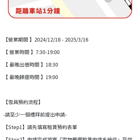
【營業期間 】2024/12/18 - 2025/3/16
【 營業時間 】7:30-19:00
【 最晚出借時間 】18:30
【 最晚歸還時間 】19:00
【雪具預約流程】
-請至少一個禮拜前提出申請-
【Step1】請先填寫租賃預約表單
【Step2】申請完成將寄『雪物嚴選租賃申請系統信』至您