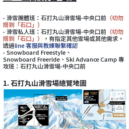
- 滑雪團體班：石打丸山滑雪場-中央口前
（切勿
搭到「石口」）
- 滑雪私人班：石打丸山滑雪場-中央口前
（切勿
搭到「石口」）
，有指定其他雪場或其他需求，
透過
line 客服
與教練聯繫確認
- Snowboard Freestyle、
Snowboard Freeride、Ski Advance Camp 專
攻班：石打丸山滑雪場-中央口前
1. 石打丸山滑雪場總覽地圖