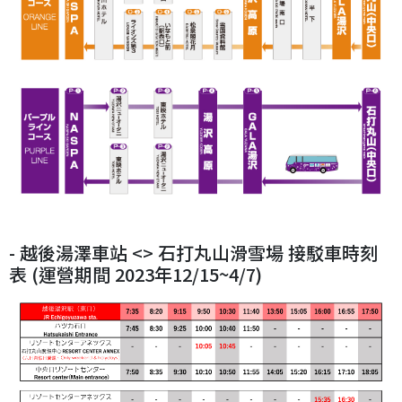
- 越後湯澤車站 <> 石打丸山滑雪場 接駁車時刻
表 (運營期間 2023年12/15~4/7)