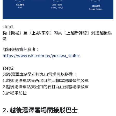
step1.
從〖機場〗至〖上野/東京〗轉乘〖上越新幹線〗到達越後湯
澤
詳細交通資訊參考：
https://www.iski.com.tw/yuzawa_traffic
step2.
越後湯澤車站至石打丸山雪場可以搭乘：
1.越後湯澤車站東西出口的四個雪場聯營的公車
2.越後湯澤車站東出口的石打丸山滑雪場接駁車
3.計程車前往
2. 越後湯澤雪場間接駁巴士