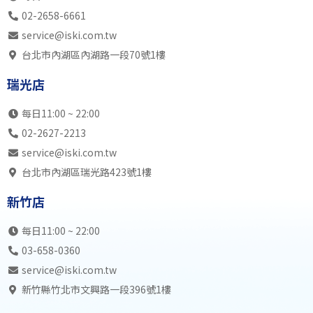
02-2658-6661
service@iski.com.tw
台北市內湖區內湖路一段70號1樓
瑞光店
每日11:00 ~ 22:00
02-2627-2213
service@iski.com.tw
台北市內湖區瑞光路423號1樓
新竹店
每日11:00 ~ 22:00
03-658-0360
service@iski.com.tw
新竹縣竹北市文興路一段396號1樓