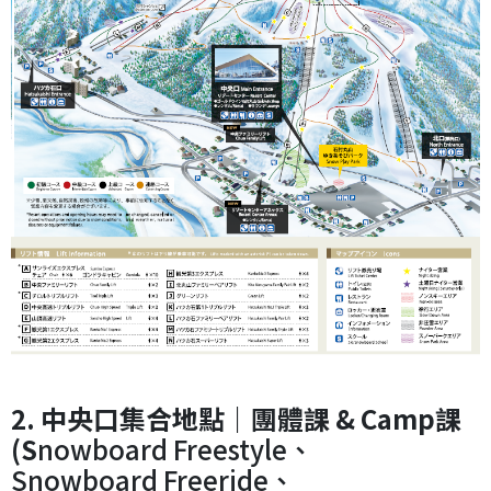
2. 中央口集合地點｜團體課 & Camp課
(S
nowboard Freestyle、
Snowboard Freeride、