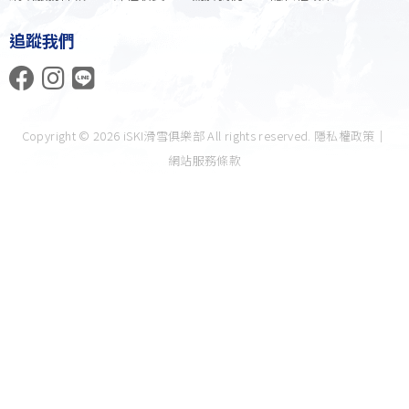
追蹤我們
Copyright © 2026 iSKI滑雪俱樂部 All rights reserved.
隱私權政策
｜
網站服務條款