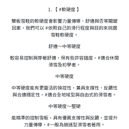
1. 【 #軟硬度 】
雙板雪鞋的軟硬度會影響力量傳導、舒適與否等關鍵
因素，我們可以 #依照自己的滑行程度與目的來挑選
雪鞋軟硬度。
舒適～中等硬度
較容易控制與穿著舒適，保有些許容錯度，#適合休閒
滑雪及初學者。
中等硬度
中等硬度能有更靈活的操控性，兼具支撐性、反饋性
與合適穩定性，#適合全地域型與自由式的滑雪者。
中等硬度～堅硬
能精準的控制雪板，具有優異支撐性與反饋，並提升
力量傳導，#一般為競速型滑雪者著用。