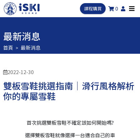
0
課程購買
最新消息
首頁
最新消息
2022-12-30
雙板雪鞋挑選指南｜滑行風格解析
你的專屬雪鞋
首次挑選雙板雪鞋不確定該如何開始嗎?
選擇雙板雪鞋就像選擇一台適合自己的車