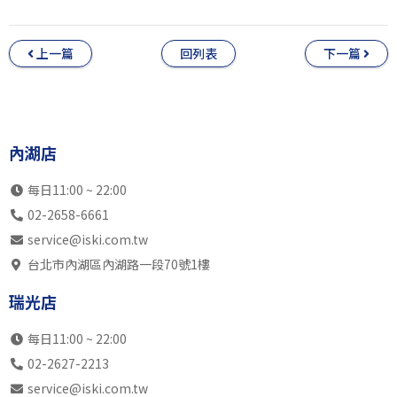
上一篇
回列表
下一篇
內湖店
每日11:00 ~ 22:00
02-2658-6661
service@iski.com.tw
台北市內湖區內湖路一段70號1樓
瑞光店
每日11:00 ~ 22:00
02-2627-2213
service@iski.com.tw