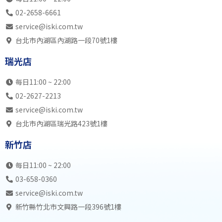
02-2658-6661
service@iski.com.tw
台北市內湖區內湖路一段70號1樓
瑞光店
每日11:00 ~ 22:00
02-2627-2213
service@iski.com.tw
台北市內湖區瑞光路423號1樓
新竹店
每日11:00 ~ 22:00
03-658-0360
service@iski.com.tw
新竹縣竹北市文興路一段396號1樓