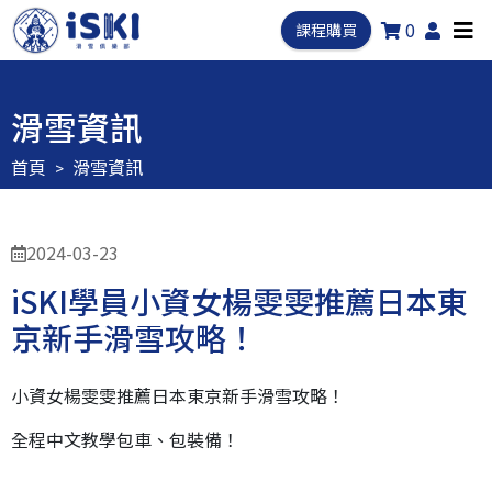
0
課程購買
滑雪資訊
首頁
滑雪資訊
2024-03-23
iSKI學員小資女楊雯雯推薦日本東
京新手滑雪攻略！
小資女楊雯雯推薦日本東京新手滑雪攻略！
全程中文教學包車、包裝備！