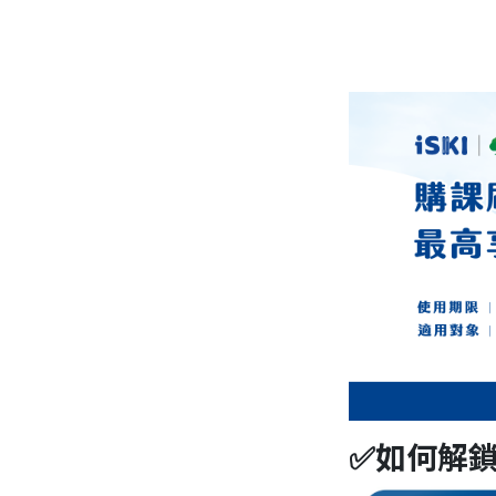
✅如何解鎖