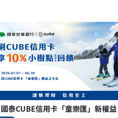
國泰CUBE信用卡「童樂匯」新權益