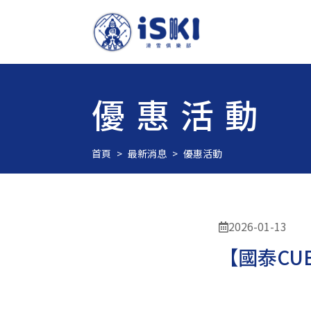
優惠活動
首頁
最新消息
優惠活動
2026-01-13
【國泰CU