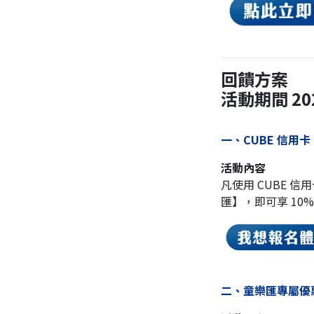
回饋方案
活動期間 2026
一、CUBE 信用
活動內容
凡使用 CUBE 信
匯】，即可享 10
二、童樂匯專屬優