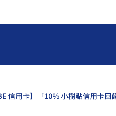
BE 信用卡】「10% 小樹點信用卡回