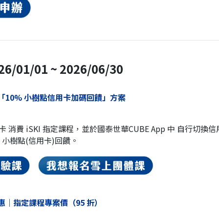
/01/01 ~ 2026/06/30
卡「10% 小樹點信用卡加碼回饋」方案
用卡 消費 iSKI 指定課程，並於國泰世華CUBE App 中 自行切
% 小樹點(信用卡)回饋。
惠｜指定課程專案價（95 折）