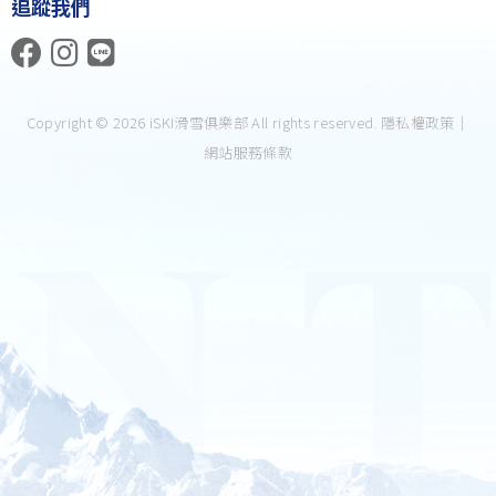
追蹤我們
Copyright © 2026 iSKI滑雪俱樂部 All rights reserved.
隱私權政策
｜
網站服務條款