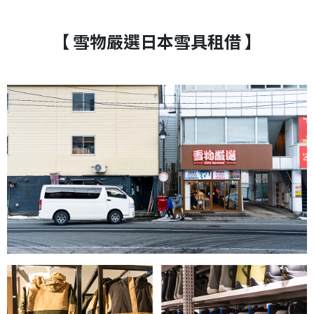
【 雪物嚴選日本雪具租借 】