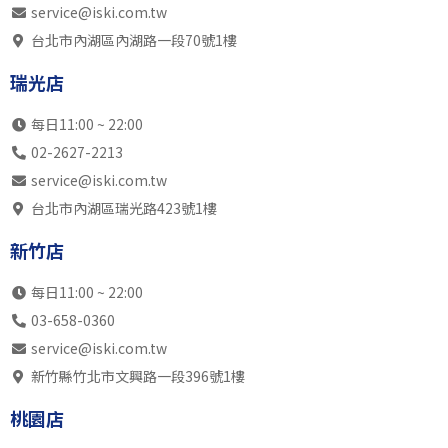
service@iski.com.tw
台北市內湖區內湖路一段70號1樓
瑞光店
每日11:00 ~ 22:00
02-2627-2213
service@iski.com.tw
台北市內湖區瑞光路423號1樓
新竹店
每日11:00 ~ 22:00
03-658-0360
service@iski.com.tw
新竹縣竹北市文興路一段396號1樓
桃園店