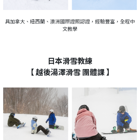
具加拿大、紐西蘭、澳洲國際證照認證，經驗豐富，全程中
文教學
日本滑雪教練
【 越後湯澤滑雪 團體課 】