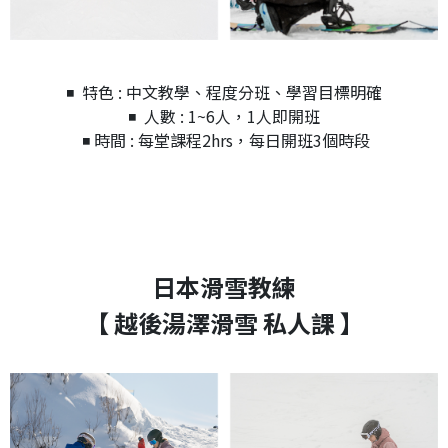
◾ 特色 : 中文教學、程度分班、學習目標明確
◾ 人數 : 1~6人，1人即開班
◾ 時間 : 每堂課程2hrs，每日開班3個時段
日本滑雪教練
【 越後湯澤滑雪 私人課 】