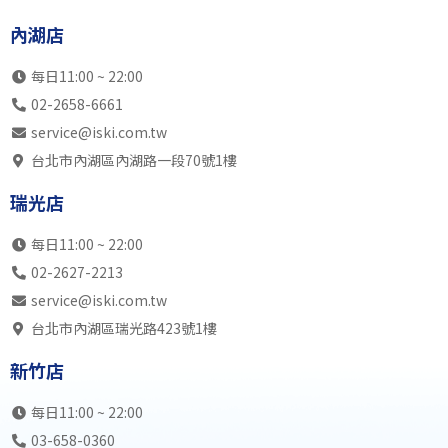
內湖店
每日11:00 ~ 22:00
02-2658-6661
service@iski.com.tw
台北市內湖區內湖路一段70號1樓
瑞光店
每日11:00 ~ 22:00
02-2627-2213
service@iski.com.tw
台北市內湖區瑞光路423號1樓
新竹店
每日11:00 ~ 22:00
03-658-0360