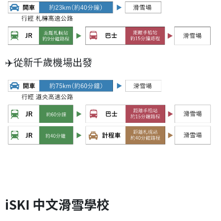
✈️從新千歲機場出發
iSKI 中文滑雪學校