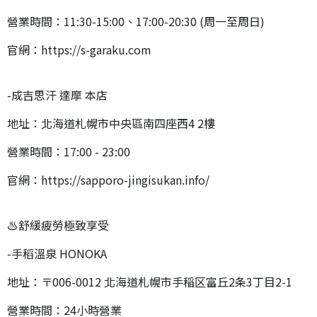
營業時間：11:30-15:00、17:00-20:30 (周一至周日)
官網：https://s-garaku.com
-成吉思汗 達摩 本店
地址：北海道札幌市中央區南四座西4 2樓
營業時間：17:00 - 23:00
官網：https://sapporo-jingisukan.info/
♨️舒緩疲勞極致享受
-手稻溫泉 HONOKA
地址：〒006-0012 北海道札幌市手稲区富丘2条3丁目2-1
營業時間：24小時營業