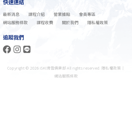
快速連結
最新消息
課程介紹
營業據點
會員專區
網站服務條款
課程收費
關於我們
隱私權政策
追蹤我們
Copyright © 2026 iSKI滑雪俱樂部 All rights reserved.
隱私權政策
｜
網站服務條款