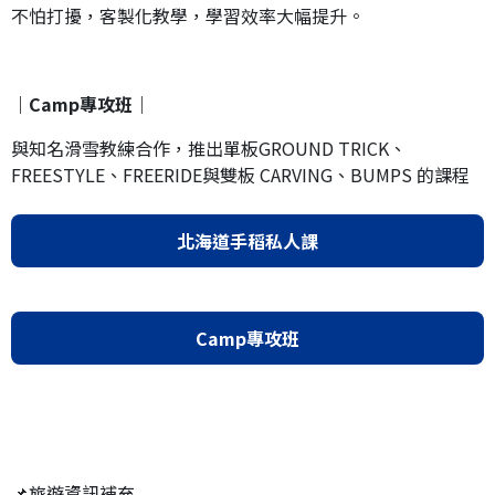
不怕打擾，客製化教學，學習效率大幅提升。
｜Camp專攻班｜
與知名滑雪教練合作，推出單板GROUND TRICK、
FREESTYLE、FREERIDE與雙板 CARVING、BUMPS 的課程
北海道手稻私人課
Camp專攻班
📌旅遊資訊補充