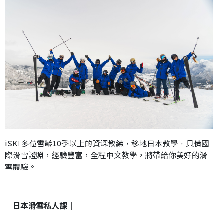
iSKI 多位雪齡10季以上的資深教練，移地日本教學，具備國
際滑雪證照，經驗豐富，全程中文教學，將帶給你美好的滑
雪體驗。
｜日本滑雪私人課｜