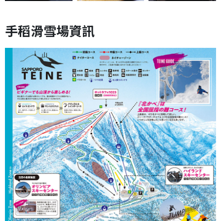
手稻滑雪場資訊