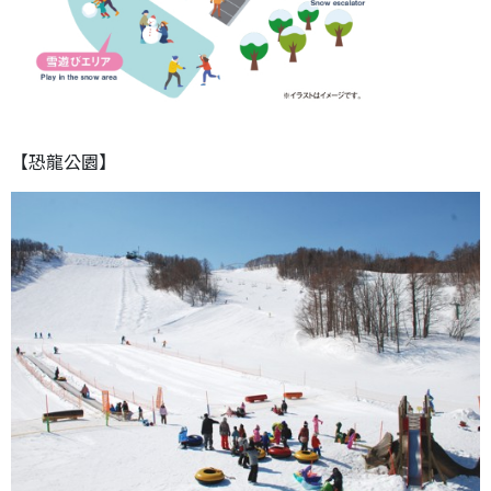
【恐龍公園】