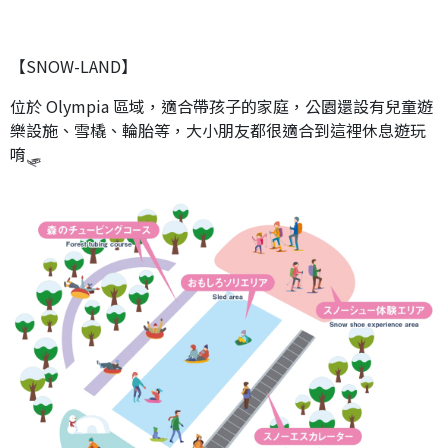
【SNOW-LAND】
位於 Olympia 區域，適合帶孩子的家庭，公園還設有兒童遊
樂設施、雪橇、輪胎等，大小朋友都很適合到這裡休息遊玩
唷🛷