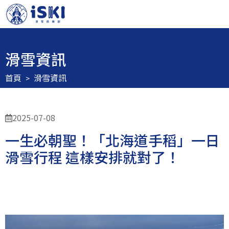
滑雪資訊
首頁
滑雪資訊
2025-07-08
一生必朝聖！「北海道手稻」一日
滑雪行程 這樣安排就對了！