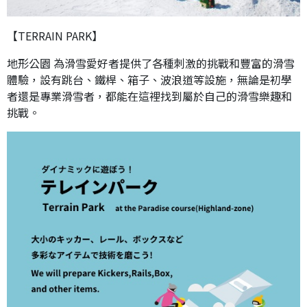
【TERRAIN PARK】
地形公園 為滑雪愛好者提供了各種刺激的挑戰和豐富的滑雪
體驗，設有跳台、鐵桿、箱子、波浪道等設施，無論是初學
者還是專業滑雪者，都能在這裡找到屬於自己的滑雪樂趣和
挑戰。