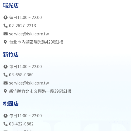
瑞光店
每日11:00 ~ 22:00
02-2627-2213
service@iski.com.tw
台北市內湖區瑞光路423號1樓
新竹店
每日11:00 ~ 22:00
03-658-0360
service@iski.com.tw
新竹縣竹北市文興路一段396號1樓
桃園店
每日11:00 ~ 22:00
03-422-0862