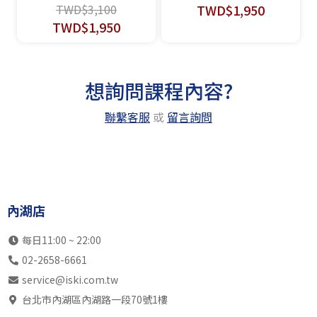
TWD$3,100
TWD$1,950
TWD$1,950
想詢問課程內容?
聯繫客服
或
留言詢問
內湖店
每日11:00 ~ 22:00
02-2658-6661
service@iski.com.tw
台北市內湖區內湖路一段70號1樓