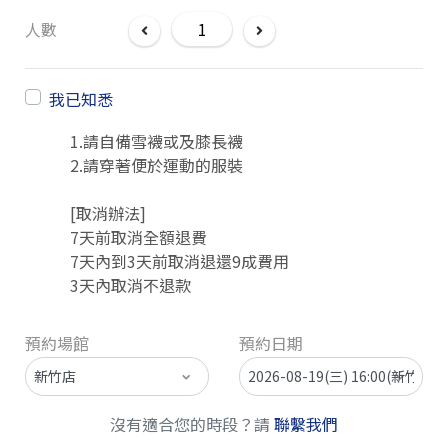
人數
我已知悉
1.請自備雪襪或及膝長襪
2.請穿著便於運動的服裝
[取消辦法]
7天前取消全額退費
7天內到3天前取消退還9成費用
3天內取消不退款
預約場館
預約日期
沒有適合您的時段？請
聯繫我們