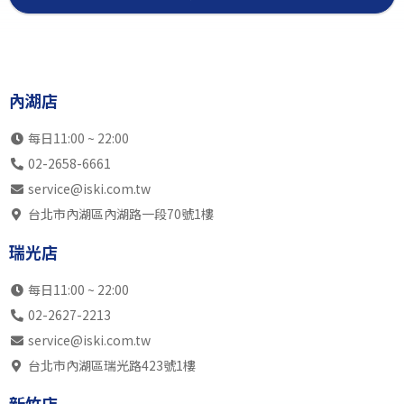
內湖店
每日11:00 ~ 22:00
02-2658-6661
service@iski.com.tw
台北市內湖區內湖路一段70號1樓
瑞光店
每日11:00 ~ 22:00
02-2627-2213
service@iski.com.tw
台北市內湖區瑞光路423號1樓
新竹店