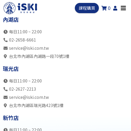
0
課程購買
內湖店
每日11:00 ~ 22:00
02-2658-6661
service@iski.com.tw
台北市內湖區內湖路一段70號1樓
瑞光店
每日11:00 ~ 22:00
02-2627-2213
service@iski.com.tw
台北市內湖區瑞光路423號1樓
新竹店
每日11:00 ~ 22:00