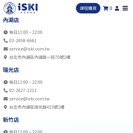
0
課程購買
內湖店
每日11:00 ~ 22:00
02-2658-6661
service@iski.com.tw
台北市內湖區內湖路一段70號1樓
瑞光店
每日11:00 ~ 22:00
02-2627-2213
service@iski.com.tw
台北市內湖區瑞光路423號1樓
新竹店
每日11:00 ~ 22:00