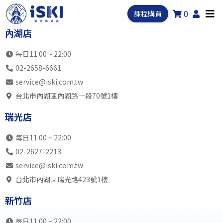
0
課程購買
內湖店
每日11:00 ~ 22:00
02-2658-6661
service@iski.com.tw
台北市內湖區內湖路一段70號1樓
瑞光店
每日11:00 ~ 22:00
02-2627-2213
service@iski.com.tw
台北市內湖區瑞光路423號1樓
新竹店
每日11:00 ~ 22:00