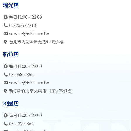
瑞光店
每日11:00 ~ 22:00
02-2627-2213
service@iski.com.tw
台北市內湖區瑞光路423號1樓
新竹店
每日11:00 ~ 22:00
03-658-0360
service@iski.com.tw
新竹縣竹北市文興路一段396號1樓
桃園店
每日11:00 ~ 22:00
03-422-0862