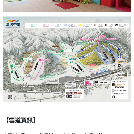
【雪道資訊】