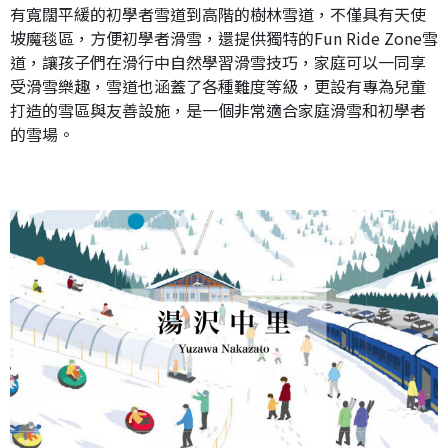
有寬闊平緩的初學者雪道到高階的樹林雪道，不僅具有天使
坡魔毯區，方便初學者滑雪，還提供獨特的Fun Ride Zone雪
道，讓孩子們在滑行中自然學習滑雪技巧，家庭可以一同享
受滑雪樂趣，雪道也涵蓋了各種難度等級，更設有專為兒童
打造的雪區與友善設施，是一個非常適合家庭滑雪和初學者
的雪場。